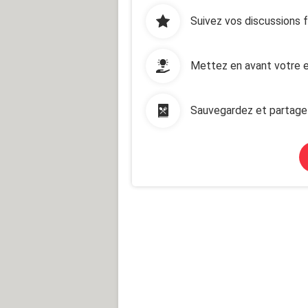
Suivez vos discussions 
Mettez en avant votre e
Sauvegardez et partage