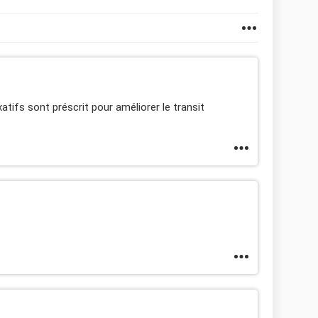
atifs sont préscrit pour améliorer le transit