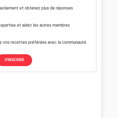
facilement et obtenez plus de réponses
xpertise et aidez les autres membres
z vos recettes préférées avec la communauté
S'INSCRIRE