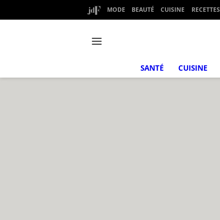
MODE
BEAUTÉ
CUISINE
RECETTES
SANTÉ
CUISINE