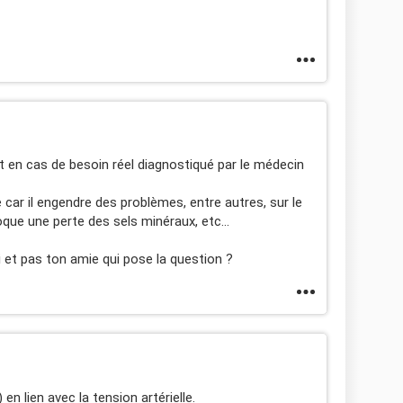
t en cas de besoin réel diagnostiqué par le médecin
car il engendre des problèmes, entre autres, sur le
que une perte des sels minéraux, etc...
 et pas ton amie qui pose la question ?
en lien avec la tension artérielle.