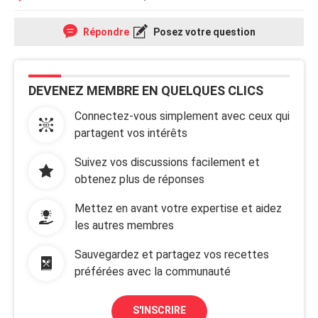
Répondre
Posez votre question
DEVENEZ MEMBRE EN QUELQUES CLICS
Connectez-vous simplement avec ceux qui
partagent vos intérêts
Suivez vos discussions facilement et
obtenez plus de réponses
Mettez en avant votre expertise et aidez
les autres membres
Sauvegardez et partagez vos recettes
préférées avec la communauté
S'INSCRIRE