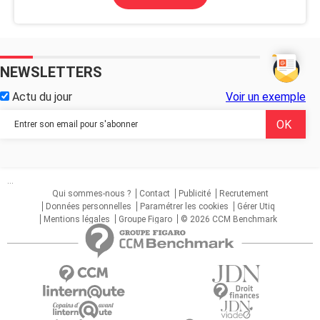
NEWSLETTERS
Actu du jour
Voir un exemple
...
Qui sommes-nous ?
Contact
Publicité
Recrutement
Données personnelles
Paramétrer les cookies
Gérer Utiq
Mentions légales
Groupe Figaro
© 2026 CCM Benchmark