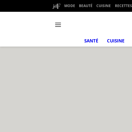
MODE
BEAUTÉ
CUISINE
RECETTES
SANTÉ
CUISINE