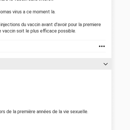
llomas virus a ce moment la.
3 injections du vaccin avant d'avoir pour la premiere
 vaccin soit le plus efficace possible.
lors de la première années de la vie sexuelle.