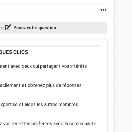
re
Posez votre question
QUES CLICS
ent avec ceux qui partagent vos intérêts
facilement et obtenez plus de réponses
xpertise et aidez les autres membres
z vos recettes préférées avec la communauté