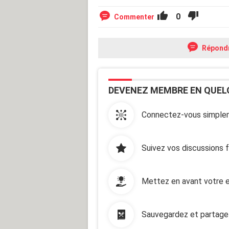
0
Commenter
Répond
DEVENEZ MEMBRE EN QUEL
Connectez-vous simplem
Suivez vos discussions 
Mettez en avant votre e
Sauvegardez et partage