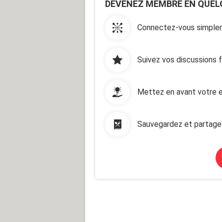
DEVENEZ MEMBRE EN QUEL
Connectez-vous simplem
Suivez vos discussions 
Mettez en avant votre e
Sauvegardez et partage