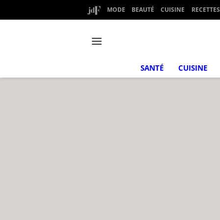
MODE
BEAUTÉ
CUISINE
RECETTES
SANTÉ
CUISINE