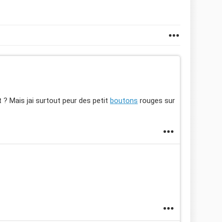
? Mais jai surtout peur des petit
boutons
rouges sur