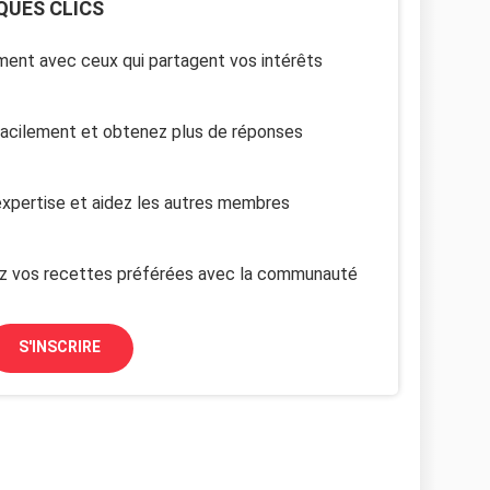
QUES CLICS
ent avec ceux qui partagent vos intérêts
facilement et obtenez plus de réponses
xpertise et aidez les autres membres
z vos recettes préférées avec la communauté
S'INSCRIRE