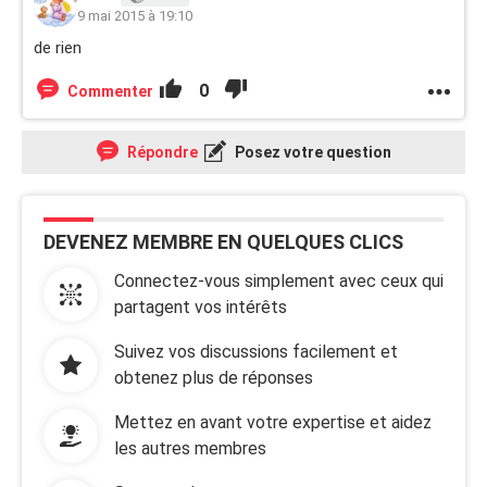
9 mai 2015 à 19:10
de rien
0
Commenter
Répondre
Posez votre question
DEVENEZ MEMBRE EN QUELQUES CLICS
Connectez-vous simplement avec ceux qui
partagent vos intérêts
Suivez vos discussions facilement et
obtenez plus de réponses
Mettez en avant votre expertise et aidez
les autres membres