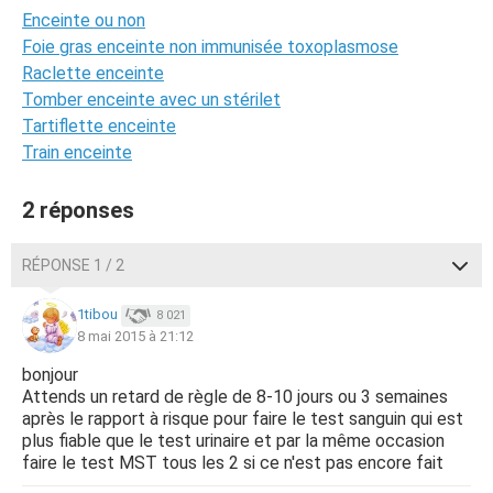
Enceinte ou non
Foie gras enceinte non immunisée toxoplasmose
Raclette enceinte
Tomber enceinte avec un stérilet
Tartiflette enceinte
Train enceinte
2 réponses
RÉPONSE 1 / 2
1tibou
8 021
8 mai 2015 à 21:12
bonjour
Attends un retard de règle de 8-10 jours ou 3 semaines
après le rapport à risque pour faire le test sanguin qui est
plus fiable que le test urinaire et par la même occasion
faire le test MST tous les 2 si ce n'est pas encore fait