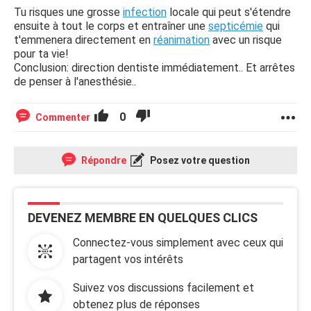
Tu risques une grosse
infection
locale qui peut s'étendre
ensuite à tout le corps et entraîner une
septicémie
qui
t'emmenera directement en
réanimation
avec un risque
pour ta vie!
Conclusion: direction dentiste immédiatement.. Et arrêtes
de penser à l'anesthésie..
0
Commenter
Répondre
Posez votre question
DEVENEZ MEMBRE EN QUELQUES CLICS
Connectez-vous simplement avec ceux qui
partagent vos intérêts
Suivez vos discussions facilement et
obtenez plus de réponses