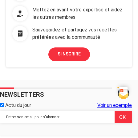
Mettez en avant votre expertise et aidez
les autres membres
Sauvegardez et partagez vos recettes
préférées avec la communauté
S'INSCRIRE
NEWSLETTERS
Actu du jour
Voir un exemple