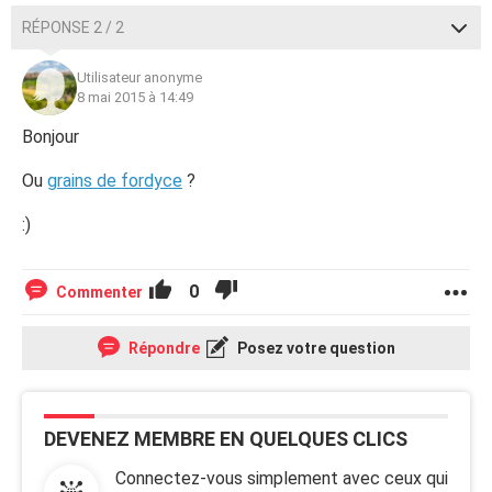
RÉPONSE 2 / 2
Utilisateur anonyme
8 mai 2015 à 14:49
Bonjour
Ou
grains de fordyce
?
:)
0
Commenter
Répondre
Posez votre question
DEVENEZ MEMBRE EN QUELQUES CLICS
Connectez-vous simplement avec ceux qui