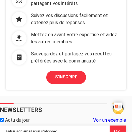
partagent vos intérêts
Suivez vos discussions facilement et
obtenez plus de réponses
Mettez en avant votre expertise et aidez
les autres membres
Sauvegardez et partagez vos recettes
préférées avec la communauté
S'INSCRIRE
NEWSLETTERS
Actu du jour
Voir un exemple