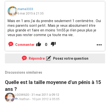
mama3333
6 mai 2015 à 21:35
Mais en 1 ans j'ai du prendre seulement 1 centimètre.. Oui
mes parents sont petit.. Mais je veux absolument être
plus grande et faire en moins 1m55 je n'en peux plus je
veux pas rester comme ça toute ma vie..
0
Commenter
Répondre
Posez votre question
Discussions similaires
Quelle est la taille moyenne d'un pénis à 15
ans ?
LGGW620
-
31 mai 2011 à 09:12
Nathan
-
10 juin 2012 à 05:05