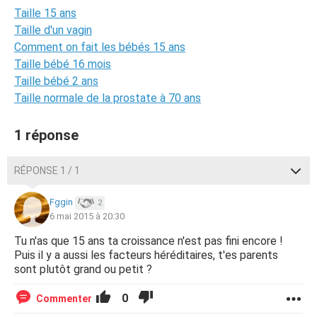
Taille 15 ans
Taille d'un vagin
Comment on fait les bébés 15 ans
Taille bébé 16 mois
Taille bébé 2 ans
Taille normale de la prostate à 70 ans
1 réponse
RÉPONSE 1 / 1
Fggin
2
6 mai 2015 à 20:30
Tu n'as que 15 ans ta croissance n'est pas fini encore !
Puis il y a aussi les facteurs héréditaires, t'es parents
sont plutôt grand ou petit ?
0
Commenter