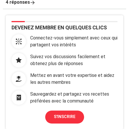
4 réponses
DEVENEZ MEMBRE EN QUELQUES CLICS
Connectez-vous simplement avec ceux qui
partagent vos intérêts
Suivez vos discussions facilement et
obtenez plus de réponses
Mettez en avant votre expertise et aidez
les autres membres
Sauvegardez et partagez vos recettes
préférées avec la communauté
S'INSCRIRE