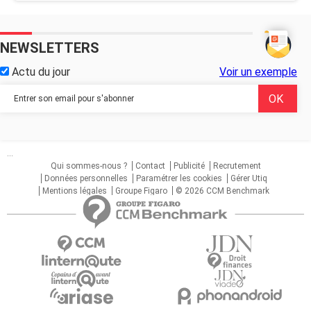
NEWSLETTERS
Actu du jour
Voir un exemple
...
Qui sommes-nous ?
Contact
Publicité
Recrutement
Données personnelles
Paramétrer les cookies
Gérer Utiq
Mentions légales
Groupe Figaro
© 2026 CCM Benchmark