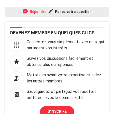
Répondre
Posez votre question
DEVENEZ MEMBRE EN QUELQUES CLICS
Connectez-vous simplement avec ceux qui
partagent vos intérêts
Suivez vos discussions facilement et
obtenez plus de réponses
Mettez en avant votre expertise et aidez
les autres membres
Sauvegardez et partagez vos recettes
préférées avec la communauté
S'INSCRIRE