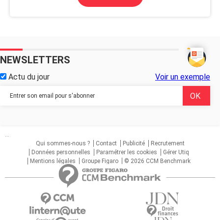
NEWSLETTERS
Actu du jour
Voir un exemple
...
Qui sommes-nous ?
Contact
Publicité
Recrutement
Données personnelles
Paramétrer les cookies
Gérer Utiq
Mentions légales
Groupe Figaro
© 2026 CCM Benchmark