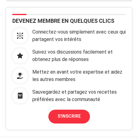
DEVENEZ MEMBRE EN QUELQUES CLICS
Connectez-vous simplement avec ceux qui
partagent vos intérêts
Suivez vos discussions facilement et
obtenez plus de réponses
Mettez en avant votre expertise et aidez
les autres membres
Sauvegardez et partagez vos recettes
préférées avec la communauté
S'INSCRIRE