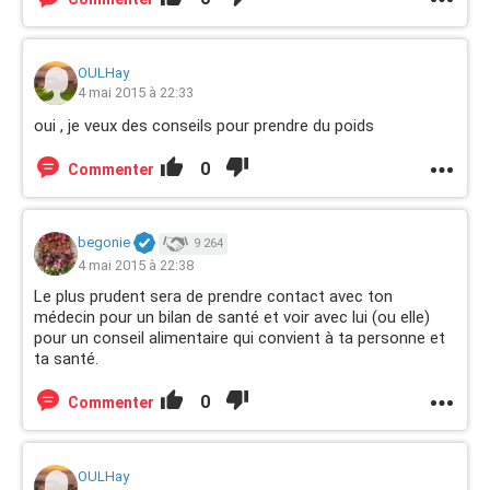
OULHay
4 mai 2015 à 22:33
oui , je veux des conseils pour prendre du poids
0
Commenter
begonie
9 264
4 mai 2015 à 22:38
Le plus prudent sera de prendre contact avec ton
médecin pour un bilan de santé et voir avec lui (ou elle)
pour un conseil alimentaire qui convient à ta personne et
ta santé.
0
Commenter
OULHay