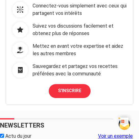
Connectez-vous simplement avec ceux qui
partagent vos intérêts
Suivez vos discussions facilement et
obtenez plus de réponses
Mettez en avant votre expertise et aidez
les autres membres
Sauvegardez et partagez vos recettes
préférées avec la communauté
S'INSCRIRE
NEWSLETTERS
Actu du jour
Voir un exemple