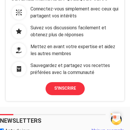
Connectez-vous simplement avec ceux qui
partagent vos intérêts
Suivez vos discussions facilement et
obtenez plus de réponses
Mettez en avant votre expertise et aidez
les autres membres
Sauvegardez et partagez vos recettes
préférées avec la communauté
S'INSCRIRE
NEWSLETTERS