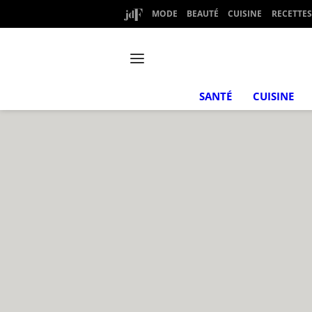
MODE
BEAUTÉ
CUISINE
RECETTES
SANTÉ
CUISINE