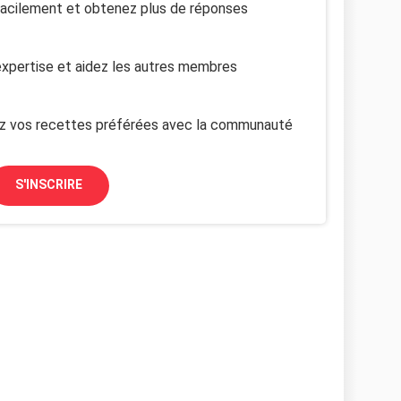
facilement et obtenez plus de réponses
xpertise et aidez les autres membres
z vos recettes préférées avec la communauté
S'INSCRIRE