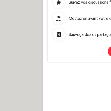
Suivez vos discussions 
Mettez en avant votre e
Sauvegardez et partage