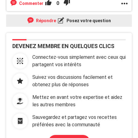
0
Commenter
Répondre
Posez votre question
DEVENEZ MEMBRE EN QUELQUES CLICS
Connectez-vous simplement avec ceux qui
partagent vos intérêts
Suivez vos discussions facilement et
obtenez plus de réponses
Mettez en avant votre expertise et aidez
les autres membres
Sauvegardez et partagez vos recettes
préférées avec la communauté