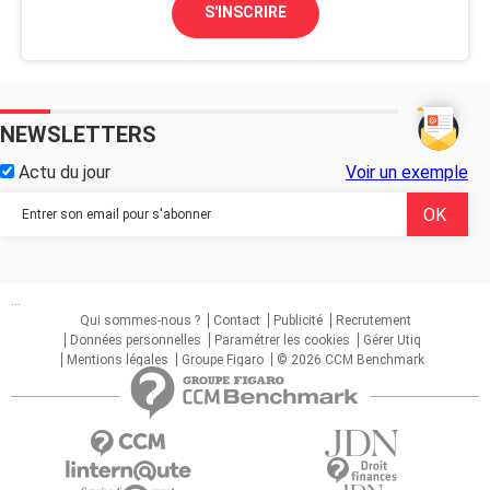
S'INSCRIRE
NEWSLETTERS
Actu du jour
Voir un exemple
...
Qui sommes-nous ?
Contact
Publicité
Recrutement
Données personnelles
Paramétrer les cookies
Gérer Utiq
Mentions légales
Groupe Figaro
© 2026 CCM Benchmark