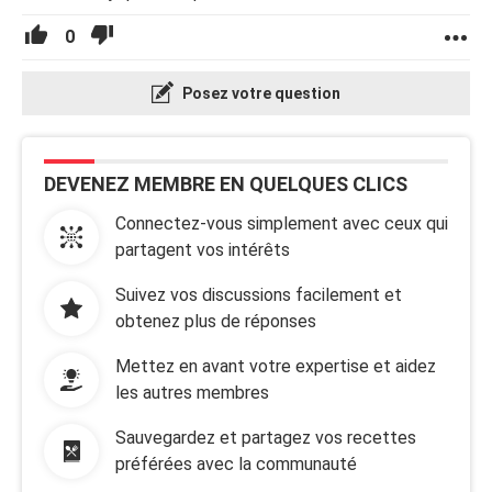
0
Posez votre question
DEVENEZ MEMBRE EN QUELQUES CLICS
Connectez-vous simplement avec ceux qui
partagent vos intérêts
Suivez vos discussions facilement et
obtenez plus de réponses
Mettez en avant votre expertise et aidez
les autres membres
Sauvegardez et partagez vos recettes
préférées avec la communauté