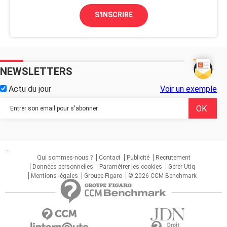
S'INSCRIRE
NEWSLETTERS
Actu du jour
Voir un exemple
...
Qui sommes-nous ?
Contact
Publicité
Recrutement
Données personnelles
Paramétrer les cookies
Gérer Utiq
Mentions légales
Groupe Figaro
© 2026 CCM Benchmark