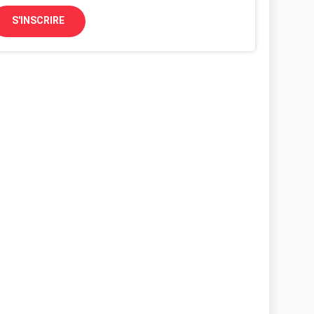
S'INSCRIRE