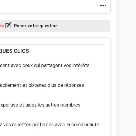
re
Posez votre question
QUES CLICS
ent avec ceux qui partagent vos intérêts
facilement et obtenez plus de réponses
xpertise et aidez les autres membres
z vos recettes préférées avec la communauté