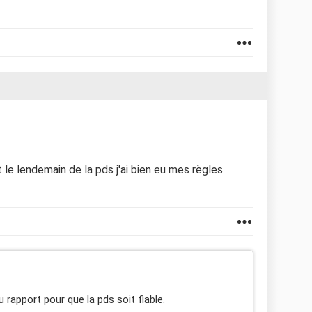
t le lendemain de la pds j'ai bien eu mes règles
 rapport pour que la pds soit fiable.