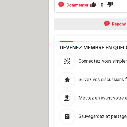
0
Commenter
Répond
DEVENEZ MEMBRE EN QUEL
Connectez-vous simplem
Suivez vos discussions 
Mettez en avant votre e
Sauvegardez et partage