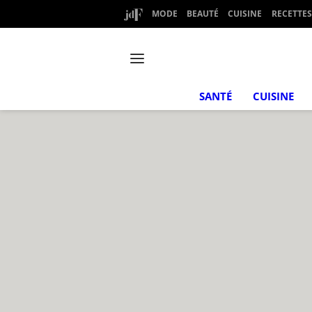
MODE
BEAUTÉ
CUISINE
RECETTES
SANTÉ
CUISINE