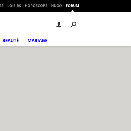
RS
LOISIRS
HOROSCOPE
HUGO
FORUM
BEAUTÉ
MARIAGE