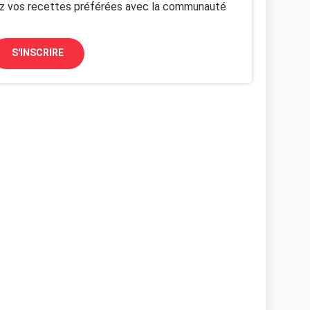
z vos recettes préférées avec la communauté
S'INSCRIRE