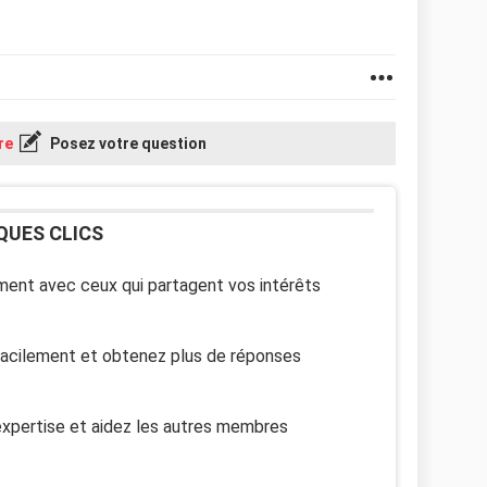
re
Posez votre question
QUES CLICS
ent avec ceux qui partagent vos intérêts
facilement et obtenez plus de réponses
xpertise et aidez les autres membres