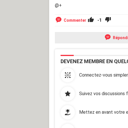
@+
-1
Commenter
Répond
DEVENEZ MEMBRE EN QUEL
Connectez-vous simplem
Suivez vos discussions 
Mettez en avant votre e