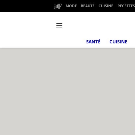
MODE
BEAUTÉ
CUISINE
RECETTES
SANTÉ
CUISINE