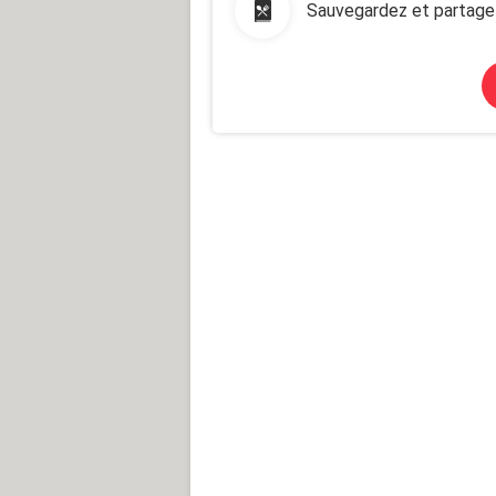
Sauvegardez et partage