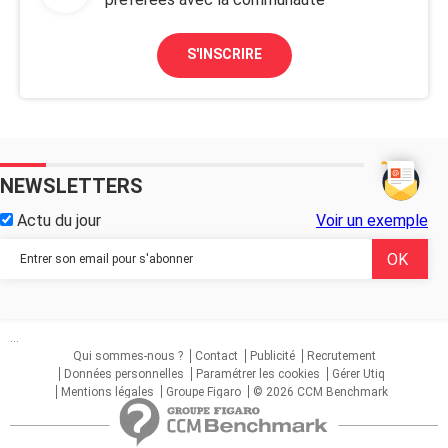
S'INSCRIRE
NEWSLETTERS
Actu du jour
Voir un exemple
...
Qui sommes-nous ?
Contact
Publicité
Recrutement
Données personnelles
Paramétrer les cookies
Gérer Utiq
Mentions légales
Groupe Figaro
© 2026 CCM Benchmark