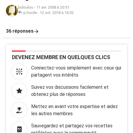
bidoulou
-
11 avr. 2008 à 20:51
p.horde
-
12 oct. 2018 à 16:02
36 réponses
DEVENEZ MEMBRE EN QUELQUES CLICS
Connectez-vous simplement avec ceux qui
partagent vos intérêts
Suivez vos discussions facilement et
obtenez plus de réponses
Mettez en avant votre expertise et aidez
les autres membres
Sauvegardez et partagez vos recettes
préférées avec la communauté