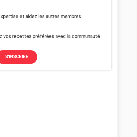
xpertise et aidez les autres membres
z vos recettes préférées avec la communauté
S'INSCRIRE