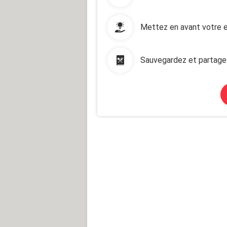
Mettez en avant votre e
Sauvegardez et partage