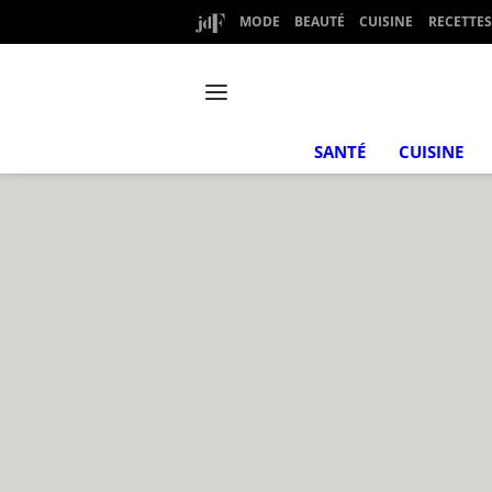
MODE
BEAUTÉ
CUISINE
RECETTES
SANTÉ
CUISINE