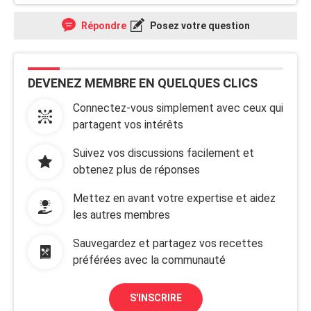
Répondre
Posez votre question
DEVENEZ MEMBRE EN QUELQUES CLICS
Connectez-vous simplement avec ceux qui
partagent vos intérêts
Suivez vos discussions facilement et
obtenez plus de réponses
Mettez en avant votre expertise et aidez
les autres membres
Sauvegardez et partagez vos recettes
préférées avec la communauté
S'INSCRIRE