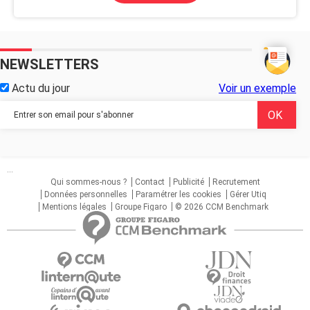
NEWSLETTERS
Actu du jour
Voir un exemple
...
Qui sommes-nous ?
Contact
Publicité
Recrutement
Données personnelles
Paramétrer les cookies
Gérer Utiq
Mentions légales
Groupe Figaro
© 2026 CCM Benchmark