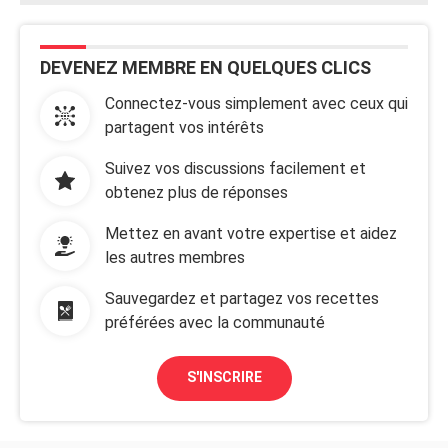
DEVENEZ MEMBRE EN QUELQUES CLICS
Connectez-vous simplement avec ceux qui
partagent vos intérêts
Suivez vos discussions facilement et
obtenez plus de réponses
Mettez en avant votre expertise et aidez
les autres membres
Sauvegardez et partagez vos recettes
préférées avec la communauté
S'INSCRIRE