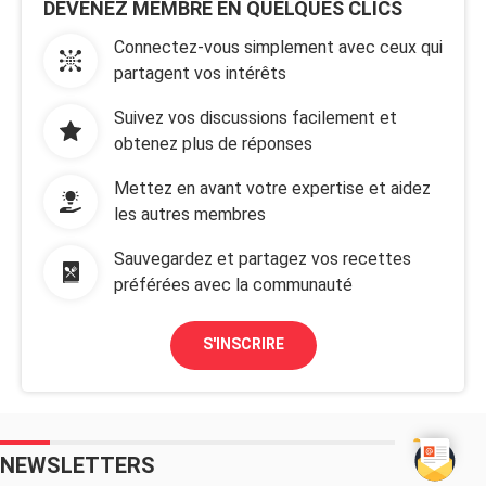
DEVENEZ MEMBRE EN QUELQUES CLICS
Connectez-vous simplement avec ceux qui
partagent vos intérêts
Suivez vos discussions facilement et
obtenez plus de réponses
Mettez en avant votre expertise et aidez
les autres membres
Sauvegardez et partagez vos recettes
préférées avec la communauté
S'INSCRIRE
NEWSLETTERS