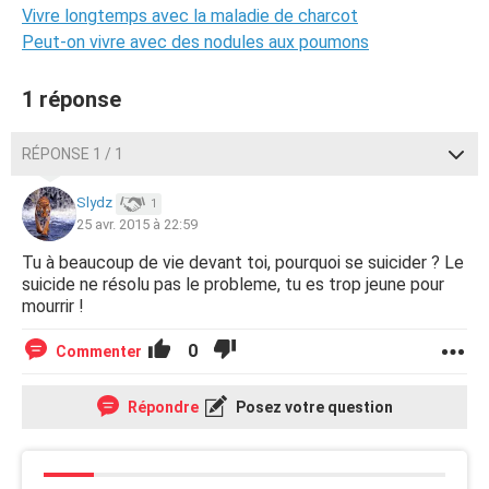
Vivre longtemps avec la maladie de charcot
Peut-on vivre avec des nodules aux poumons
1 réponse
RÉPONSE 1 / 1
Slydz
1
25 avr. 2015 à 22:59
Tu à beaucoup de vie devant toi, pourquoi se suicider ? Le
suicide ne résolu pas le probleme, tu es trop jeune pour
mourrir !
0
Commenter
Répondre
Posez votre question