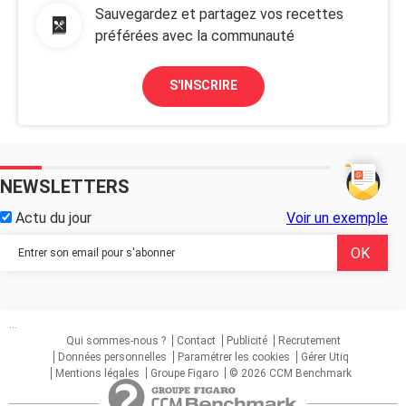
Sauvegardez et partagez vos recettes
préférées avec la communauté
S'INSCRIRE
NEWSLETTERS
Actu du jour
Voir un exemple
...
Qui sommes-nous ?
Contact
Publicité
Recrutement
Données personnelles
Paramétrer les cookies
Gérer Utiq
Mentions légales
Groupe Figaro
© 2026 CCM Benchmark