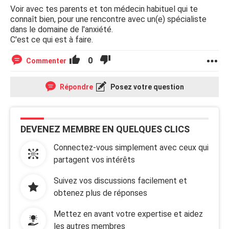
Voir avec tes parents et ton médecin habituel qui te
connaît bien, pour une rencontre avec un(e) spécialiste
dans le domaine de l'anxiété.
C'est ce qui est à faire.
0
Commenter
Répondre
Posez votre question
DEVENEZ MEMBRE EN QUELQUES CLICS
Connectez-vous simplement avec ceux qui
partagent vos intérêts
Suivez vos discussions facilement et
obtenez plus de réponses
Mettez en avant votre expertise et aidez
les autres membres