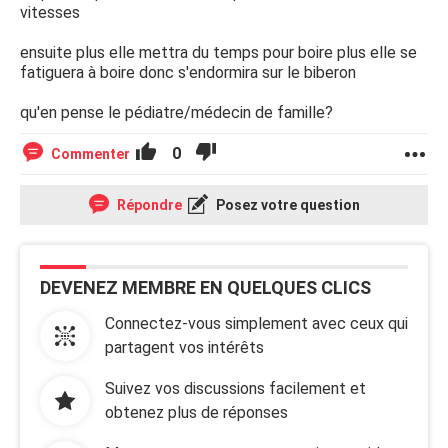
vitesses
ensuite plus elle mettra du temps pour boire plus elle se
fatiguera à boire donc s'endormira sur le biberon
qu'en pense le pédiatre/médecin de famille?
0
Commenter
Répondre
Posez votre question
DEVENEZ MEMBRE EN QUELQUES CLICS
Connectez-vous simplement avec ceux qui
partagent vos intérêts
Suivez vos discussions facilement et
obtenez plus de réponses