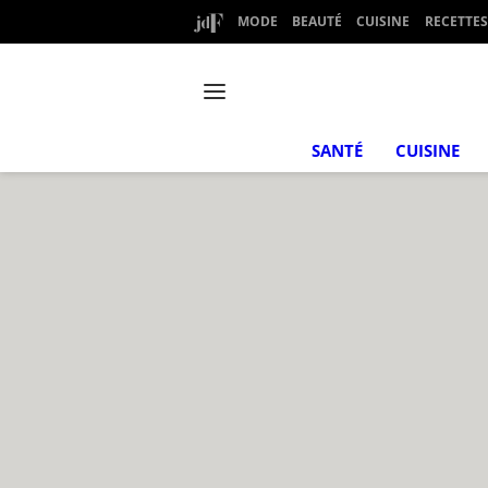
MODE
BEAUTÉ
CUISINE
RECETTES
SANTÉ
CUISINE