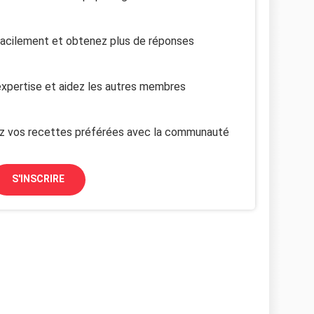
facilement et obtenez plus de réponses
xpertise et aidez les autres membres
z vos recettes préférées avec la communauté
S'INSCRIRE