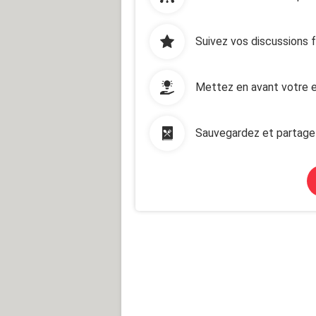
Suivez vos discussions 
Mettez en avant votre e
Sauvegardez et partage