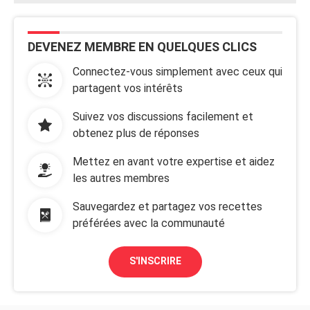
DEVENEZ MEMBRE EN QUELQUES CLICS
Connectez-vous simplement avec ceux qui
partagent vos intérêts
Suivez vos discussions facilement et
obtenez plus de réponses
Mettez en avant votre expertise et aidez
les autres membres
Sauvegardez et partagez vos recettes
préférées avec la communauté
S'INSCRIRE