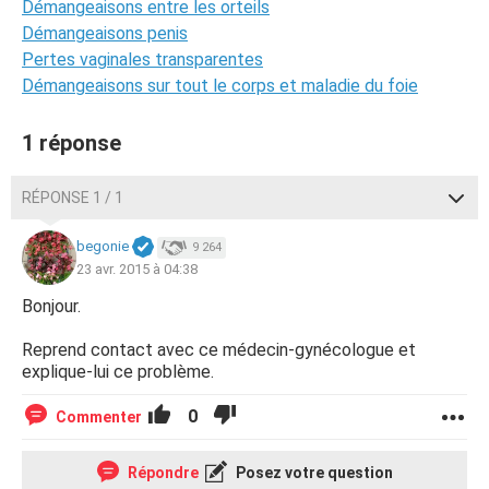
Démangeaisons entre les orteils
Démangeaisons penis
Pertes vaginales transparentes
Démangeaisons sur tout le corps et maladie du foie
1 réponse
RÉPONSE 1 / 1
begonie
9 264
23 avr. 2015 à 04:38
Bonjour.
Reprend contact avec ce médecin-gynécologue et
explique-lui ce problème.
0
Commenter
Répondre
Posez votre question