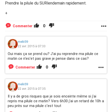
Prendre la pilule du SURlendemain rapidement.
+
0
Commenter
melii59
22 avr. 2015 à 07:33
Oui mais ça se prend ou? J'ai pu reprendre ma pilule ce
matin ce n'es'et pas grave je pense dans ce cas?
0
Commenter
melii59
22 avr. 2015 à 07:35
Il y a de gros risques que je sois enceinte même si j'ai
repris ma pilule ce matin? Vers 6h30 j'ai un retard de 10h a
peu près sur ma pilule c'est tout