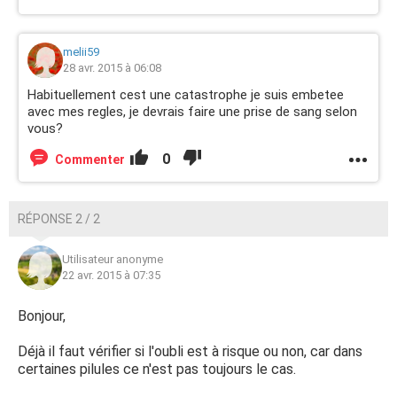
melii59
28 avr. 2015 à 06:08
Habituellement cest une catastrophe je suis embetee
avec mes regles, je devrais faire une prise de sang selon
vous?
0
Commenter
RÉPONSE 2 / 2
Utilisateur anonyme
22 avr. 2015 à 07:35
Bonjour,
Déjà il faut vérifier si l'oubli est à risque ou non, car dans
certaines pilules ce n'est pas toujours le cas.