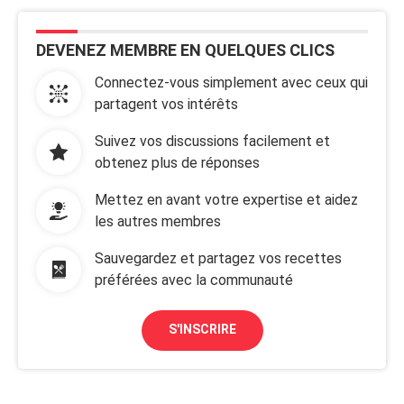
DEVENEZ MEMBRE EN QUELQUES CLICS
Connectez-vous simplement avec ceux qui
partagent vos intérêts
Suivez vos discussions facilement et
obtenez plus de réponses
Mettez en avant votre expertise et aidez
les autres membres
Sauvegardez et partagez vos recettes
préférées avec la communauté
S'INSCRIRE