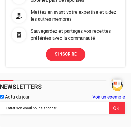
obtenez plus de réponses
Mettez en avant votre expertise et aidez
les autres membres
Sauvegardez et partagez vos recettes
préférées avec la communauté
S'INSCRIRE
NEWSLETTERS
Actu du jour
Voir un exemple