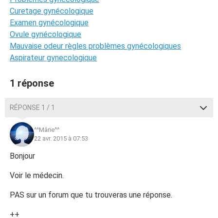
Curetage gynécologique
Examen gynécologique
Ovule gynécologique
Mauvaise odeur règles problèmes gynécologiques
Aspirateur gynecologique
1 réponse
RÉPONSE 1 / 1
^^Mârïe^^
22 avr. 2015 à 07:53
Bonjour
Voir le médecin.
PAS sur un forum que tu trouveras une réponse.
++