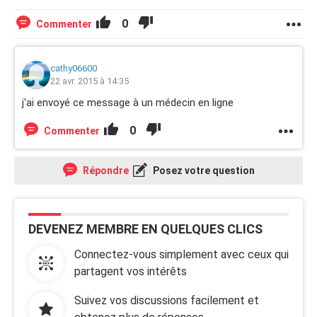
0
Commenter
cathy06600
22 avr. 2015 à 14:35
j'ai envoyé ce message à un médecin en ligne
0
Commenter
Répondre
Posez votre question
DEVENEZ MEMBRE EN QUELQUES CLICS
Connectez-vous simplement avec ceux qui
partagent vos intérêts
Suivez vos discussions facilement et