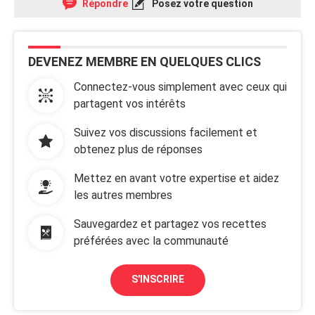
Répondre
Posez votre question
DEVENEZ MEMBRE EN QUELQUES CLICS
Connectez-vous simplement avec ceux qui
partagent vos intérêts
Suivez vos discussions facilement et
obtenez plus de réponses
Mettez en avant votre expertise et aidez
les autres membres
Sauvegardez et partagez vos recettes
préférées avec la communauté
S'INSCRIRE