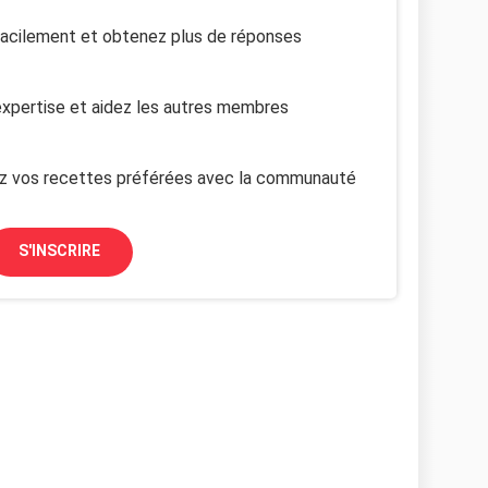
facilement et obtenez plus de réponses
xpertise et aidez les autres membres
z vos recettes préférées avec la communauté
S'INSCRIRE