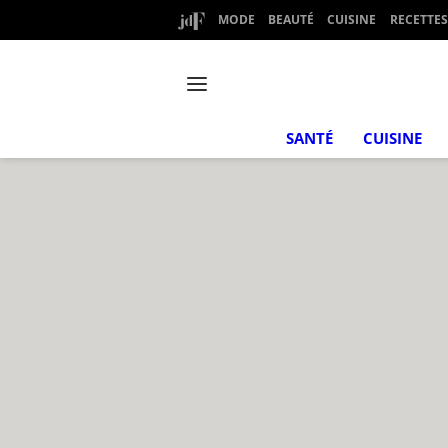
MODE
BEAUTÉ
CUISINE
RECETTES
SANTÉ
CUISINE