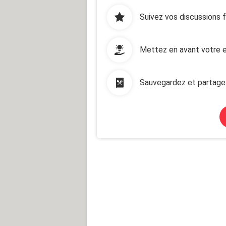
Suivez vos discussions 
Mettez en avant votre e
Sauvegardez et partage