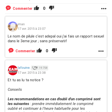
0
Commenter
iman
17 avr. 2015 à 23:07
Le nom de pilule c'est adepal oui j'ai fais un rapport sexuel
dans le 3eme jour ; sans préservatif
0
Commenter
lafouine.
19 758
17 avr. 2015 à 23:38
Et tu as lu ta notice ?
Conseils
Les recommandations en cas d'oubli d'un comprimé sont
les suivantes
: prendre immédiatement le comprimé
oublié et continuer à l'heure habituelle pour les