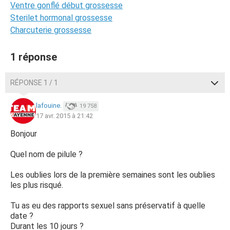
Ventre gonflé début grossesse
Sterilet hormonal grossesse
Charcuterie grossesse
1 réponse
RÉPONSE 1 / 1
lafouine.
19 758
17 avr. 2015 à 21:42
Bonjour
Quel nom de pilule ?
Les oublies lors de la première semaines sont les oublies
les plus risqué.
Tu as eu des rapports sexuel sans préservatif à quelle
date ?
Durant les 10 jours ?