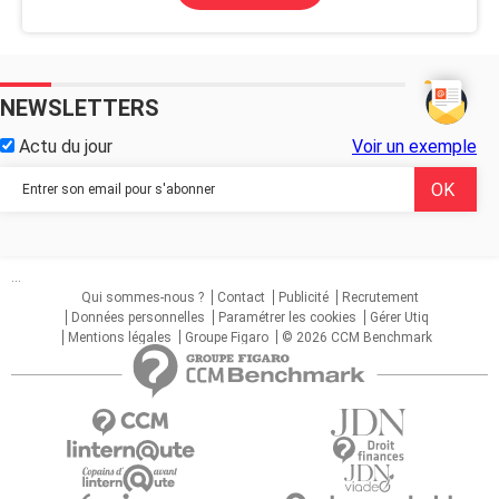
NEWSLETTERS
Actu du jour
Voir un exemple
...
Qui sommes-nous ?
Contact
Publicité
Recrutement
Données personnelles
Paramétrer les cookies
Gérer Utiq
Mentions légales
Groupe Figaro
© 2026 CCM Benchmark