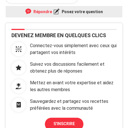
Répondre
Posez votre question
DEVENEZ MEMBRE EN QUELQUES CLICS
Connectez-vous simplement avec ceux qui
partagent vos intérêts
Suivez vos discussions facilement et
obtenez plus de réponses
Mettez en avant votre expertise et aidez
les autres membres
Sauvegardez et partagez vos recettes
préférées avec la communauté
S'INSCRIRE