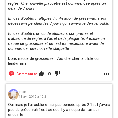
règles. Une nouvelle plaquette est commencée après un
délai de 7 jours.
En cas d'oublis multiples, l'utilisation de préservatifs est
nécessaire pendant les 7 jours qui suivent le dernier oubli.
En cas d'oubli d'un ou de plusieurs comprimés et
d'absence de règles à l'arrêt de la plaquette, il existe un
risque de grossesse et un test est nécessaire avant de
commencer une nouvelle plaquette.
Donc risque de grossesse . Vas chercher la pilule du
lendemain .
0
Commenter
iman
18 avr. 2015 à 10:21
Oui mais je l'ai oublié et j'ai pas pensée après 24h et j'avais
pas de préservatif est ce que il y a risque de tomber
enceinte