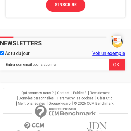
S'INSCRIRE
NEWSLETTERS
Actu du jour
Voir un exemple
...
Qui sommes-nous ?
Contact
Publicité
Recrutement
Données personnelles
Paramétrer les cookies
Gérer Utiq
Mentions légales
Groupe Figaro
© 2026 CCM Benchmark