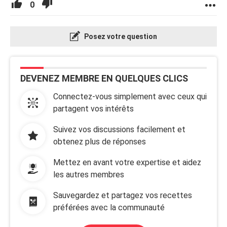
0
Posez votre question
DEVENEZ MEMBRE EN QUELQUES CLICS
Connectez-vous simplement avec ceux qui
partagent vos intérêts
Suivez vos discussions facilement et
obtenez plus de réponses
Mettez en avant votre expertise et aidez
les autres membres
Sauvegardez et partagez vos recettes
préférées avec la communauté