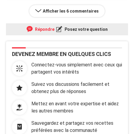
Afficher les 6 commentaires
Répondre
Posez votre question
DEVENEZ MEMBRE EN QUELQUES CLICS
Connectez-vous simplement avec ceux qui
partagent vos intérêts
Suivez vos discussions facilement et
obtenez plus de réponses
Mettez en avant votre expertise et aidez
les autres membres
Sauvegardez et partagez vos recettes
préférées avec la communauté