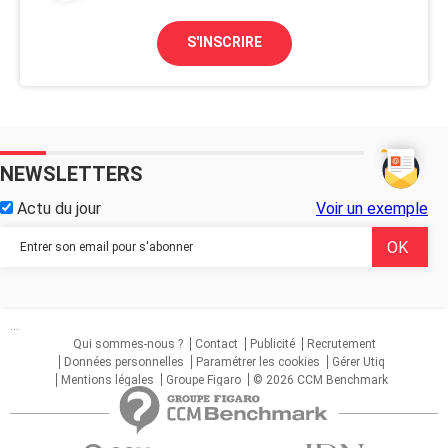
S'INSCRIRE
NEWSLETTERS
Actu du jour
Voir un exemple
...
Qui sommes-nous ?
Contact
Publicité
Recrutement
Données personnelles
Paramétrer les cookies
Gérer Utiq
Mentions légales
Groupe Figaro
© 2026 CCM Benchmark