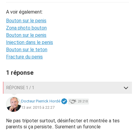
A voir également:
Bouton sur le penis
Zona photo bouton
Bouton sur le penis
Injection dans le penis
Bouton sur le teton
Fracture du penis
1 réponse
RÉPONSE 1 / 1
Docteur Pierrick Hordé
28 218
13 avr. 2015 à 22:27
Ne pas tripoter surtout, désinfecter et montrée a tes
parents si ça persiste.. Surement un furoncle