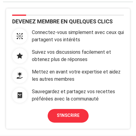
DEVENEZ MEMBRE EN QUELQUES CLICS
Connectez-vous simplement avec ceux qui
partagent vos intérêts
Suivez vos discussions facilement et
obtenez plus de réponses
Mettez en avant votre expertise et aidez
les autres membres
Sauvegardez et partagez vos recettes
préférées avec la communauté
S'INSCRIRE