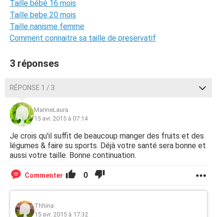
Taille bébé 16 mois
Taille bebe 20 mois
Taille nanisme femme
Comment connaitre sa taille de preservatif
3 réponses
RÉPONSE 1 / 3
MarineLaura
15 avr. 2015 à 07:14
Je crois qu'il suffit de beaucoup manger des fruits et des
légumes & faire su sports. Déjà votre santé sera bonne et
aussi votre taille. Bonne continuation.
0
Commenter
Thhina
15 avr. 2015 à 17:32