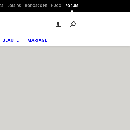
RS
LOISIRS
HOROSCOPE
HUGO
FORUM
BEAUTÉ
MARIAGE