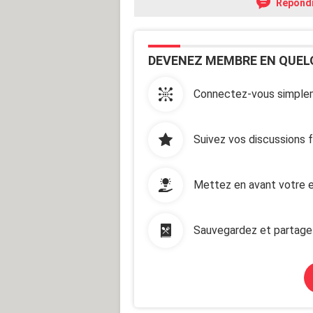
Répond
DEVENEZ MEMBRE EN QUEL
Connectez-vous simplem
Suivez vos discussions 
Mettez en avant votre e
Sauvegardez et partage