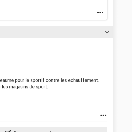
aume pour le sportif contre les echauffement.
 les magasins de sport.