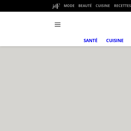
MODE
BEAUTÉ
CUISINE
RECETTES
SANTÉ
CUISINE