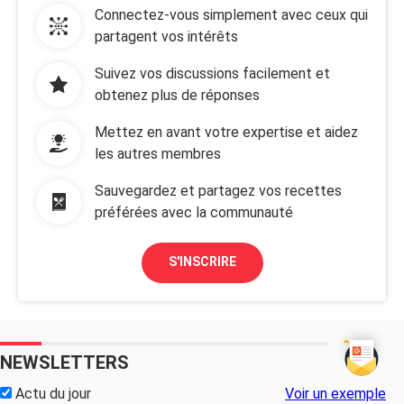
Connectez-vous simplement avec ceux qui
partagent vos intérêts
Suivez vos discussions facilement et
obtenez plus de réponses
Mettez en avant votre expertise et aidez
les autres membres
Sauvegardez et partagez vos recettes
préférées avec la communauté
S'INSCRIRE
NEWSLETTERS
Actu du jour
Voir un exemple