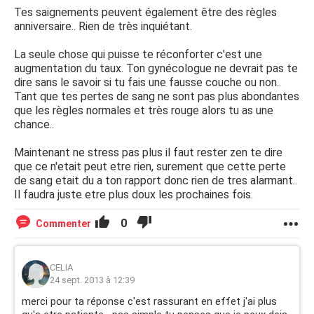
Tes saignements peuvent également être des règles
anniversaire.. Rien de très inquiétant.
La seule chose qui puisse te réconforter c'est une
augmentation du taux. Ton gynécologue ne devrait pas te
dire sans le savoir si tu fais une fausse couche ou non..
Tant que tes pertes de sang ne sont pas plus abondantes
que les règles normales et très rouge alors tu as une
chance..
Maintenant ne stress pas plus il faut rester zen te dire
que ce n'etait peut etre rien, surement que cette perte
de sang etait du a ton rapport donc rien de tres alarmant..
Il faudra juste etre plus doux les prochaines fois.
0
Commenter
CELIA
24 sept. 2013 à 12:39
merci pour ta réponse c'est rassurant en effet j'ai plus