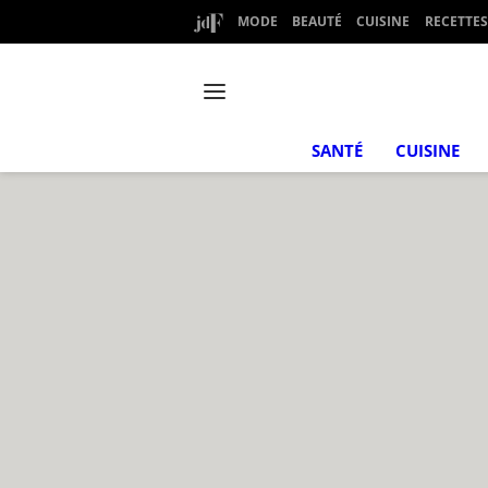
MODE
BEAUTÉ
CUISINE
RECETTES
SANTÉ
CUISINE