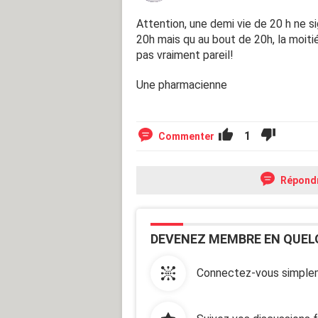
Attention, une demi vie de 20 h ne s
20h mais qu au bout de 20h, la moitié
pas vraiment pareil!
Une pharmacienne
1
Commenter
Répond
DEVENEZ MEMBRE EN QUEL
Connectez-vous simplem