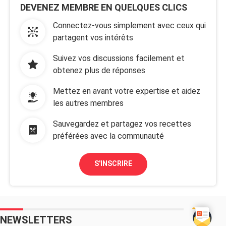
DEVENEZ MEMBRE EN QUELQUES CLICS
Connectez-vous simplement avec ceux qui
partagent vos intérêts
Suivez vos discussions facilement et
obtenez plus de réponses
Mettez en avant votre expertise et aidez
les autres membres
Sauvegardez et partagez vos recettes
préférées avec la communauté
S'INSCRIRE
NEWSLETTERS