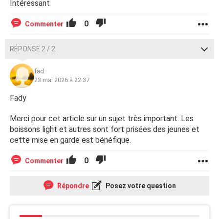
Intéressant
0
Commenter
RÉPONSE 2 / 2
fad
23 mai 2026 à 22:37
Fady
Merci pour cet article sur un sujet très important. Les
boissons light et autres sont fort prisées des jeunes et
cette mise en garde est bénéfique.
0
Commenter
Répondre
Posez votre question