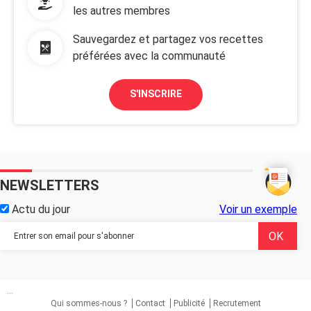
les autres membres
Sauvegardez et partagez vos recettes
préférées avec la communauté
S'INSCRIRE
NEWSLETTERS
Actu du jour
Voir un exemple
...
Qui sommes-nous ?
Contact
Publicité
Recrutement