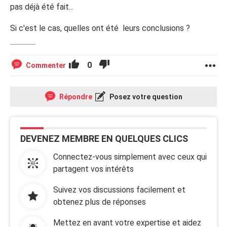
pas déjà été fait...
Si c'est le cas, quelles ont été leurs conclusions ?
0
Commenter
Répondre
Posez votre question
DEVENEZ MEMBRE EN QUELQUES CLICS
Connectez-vous simplement avec ceux qui
partagent vos intérêts
Suivez vos discussions facilement et
obtenez plus de réponses
Mettez en avant votre expertise et aidez