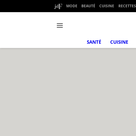
MODE
BEAUTÉ
CUISINE
RECETTES
SANTÉ
CUISINE