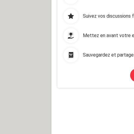
Suivez vos discussions 
Mettez en avant votre e
Sauvegardez et partage