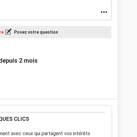
re
Posez votre question
depuis 2 mois
QUES CLICS
ent avec ceux qui partagent vos intérêts