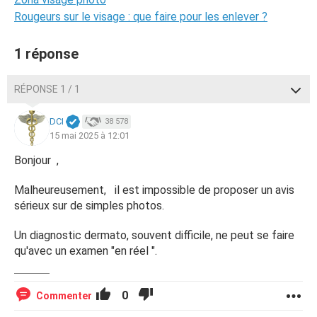
Rougeurs sur le visage : que faire pour les enlever ?
1 réponse
RÉPONSE 1 / 1
DCI
38 578
15 mai 2025 à 12:01
Bonjour ,
Malheureusement, il est impossible de proposer un avis
sérieux sur de simples photos.
Un diagnostic dermato, souvent difficile, ne peut se faire
qu'avec un examen "en réel ".
0
Commenter