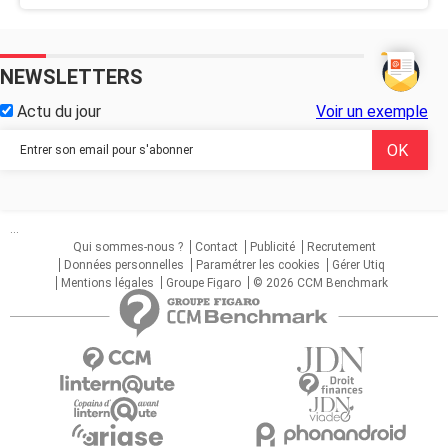
NEWSLETTERS
Actu du jour
Voir un exemple
...
Qui sommes-nous ?
Contact
Publicité
Recrutement
Données personnelles
Paramétrer les cookies
Gérer Utiq
Mentions légales
Groupe Figaro
© 2026 CCM Benchmark