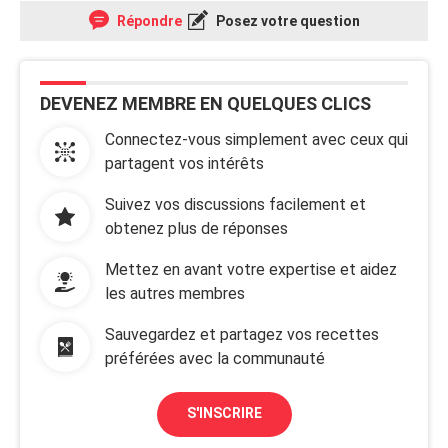
Répondre
Posez votre question
DEVENEZ MEMBRE EN QUELQUES CLICS
Connectez-vous simplement avec ceux qui
partagent vos intérêts
Suivez vos discussions facilement et
obtenez plus de réponses
Mettez en avant votre expertise et aidez
les autres membres
Sauvegardez et partagez vos recettes
préférées avec la communauté
S'INSCRIRE