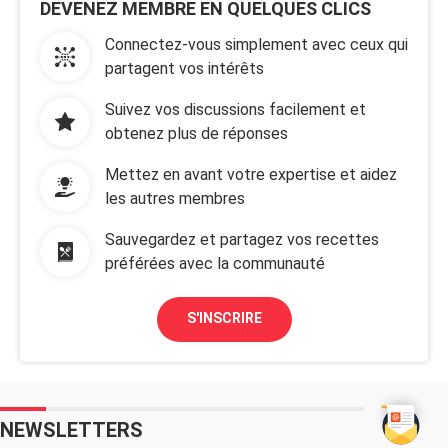
DEVENEZ MEMBRE EN QUELQUES CLICS
Connectez-vous simplement avec ceux qui
partagent vos intérêts
Suivez vos discussions facilement et
obtenez plus de réponses
Mettez en avant votre expertise et aidez
les autres membres
Sauvegardez et partagez vos recettes
préférées avec la communauté
S'INSCRIRE
NEWSLETTERS