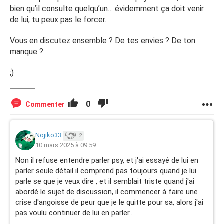
bien qu’il consulte quelqu’un… évidemment ça doit venir
de lui, tu peux pas le forcer.
Vous en discutez ensemble ? De tes envies ? De ton
manque ?
;)
0
Commenter
Nojiko33
2
10 mars 2025 à 09:59
Non il refuse entendre parler psy, et j'ai essayé de lui en
parler seule détail il comprend pas toujours quand je lui
parle se que je veux dire , et il semblait triste quand j'ai
abordé le sujet de discussion, il commencer à faire une
crise d'angoisse de peur que je le quitte pour sa, alors j'ai
pas voulu continuer de lui en parler..