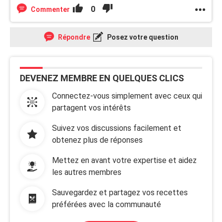
0
Commenter
Répondre
Posez votre question
DEVENEZ MEMBRE EN QUELQUES CLICS
Connectez-vous simplement avec ceux qui
partagent vos intérêts
Suivez vos discussions facilement et
obtenez plus de réponses
Mettez en avant votre expertise et aidez
les autres membres
Sauvegardez et partagez vos recettes
préférées avec la communauté