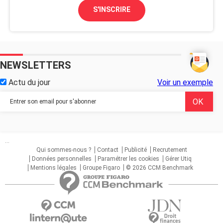
S'INSCRIRE
NEWSLETTERS
Actu du jour
Voir un exemple
...
Qui sommes-nous ?
Contact
Publicité
Recrutement
Données personnelles
Paramétrer les cookies
Gérer Utiq
Mentions légales
Groupe Figaro
© 2026 CCM Benchmark