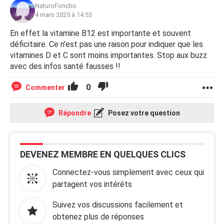
NaturoFonctio
4 mars 2025 à 14:53
En effet la vitamine B12 est importante et souvent
déficitaire. Ce n'est pas une raison pour indiquer que les
vitamines D et C sont moins importantes. Stop aux buzz
avec des infos santé fausses !!
0
Commenter
Répondre
Posez votre question
DEVENEZ MEMBRE EN QUELQUES CLICS
Connectez-vous simplement avec ceux qui
partagent vos intérêts
Suivez vos discussions facilement et
obtenez plus de réponses