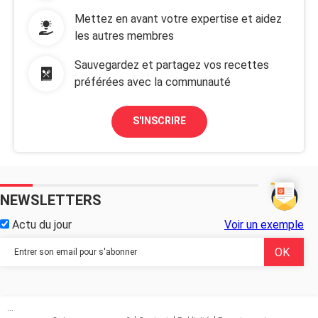
Mettez en avant votre expertise et aidez
les autres membres
Sauvegardez et partagez vos recettes
préférées avec la communauté
S'INSCRIRE
NEWSLETTERS
Actu du jour
Voir un exemple
...