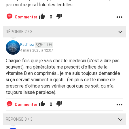
par contre je raffole des lentilles.
0
Commenter
RÉPONSE 2 / 3
Radinoz
1 139
4 mars 2025 à 12:07
Chaque fois que je vais chez le médecin (c'est à dire pas
souvent), ma généraliste me prescrit d'office de la
vitamine B en comprimés... je me suis toujours demandée
si ça servait vraiment à qqch... (en plus cette manie de
prescrire d'office sans vérifier quoi que ce soit, ça m'a
toujours laissé perplexe).
0
Commenter
RÉPONSE 3 / 3