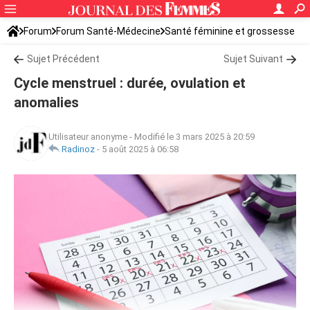
Forum
Forum Santé-Médecine
Santé féminine et grossesse
Sujet Précédent
Sujet Suivant
Cycle menstruel : durée, ovulation et
anomalies
Utilisateur anonyme
-
Modifié le 3 mars 2025 à 20:59
Radinoz
-
5 août 2025 à 06:58