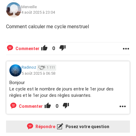
Merveille
4 août 2025 à 23:04
Comment calculer me cycle menstruel
0
Commenter
Radinoz
1 111
5 août 2025 à 06:58
Bonjour
Le cycle est le nombre de jours entre le 1er jour des
règles et le 1er jour des règles suivantes.
0
Commenter
Répondre
Posez votre question