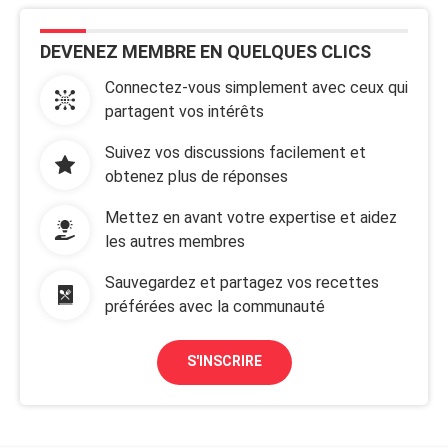
DEVENEZ MEMBRE EN QUELQUES CLICS
Connectez-vous simplement avec ceux qui
partagent vos intérêts
Suivez vos discussions facilement et
obtenez plus de réponses
Mettez en avant votre expertise et aidez
les autres membres
Sauvegardez et partagez vos recettes
préférées avec la communauté
S'INSCRIRE