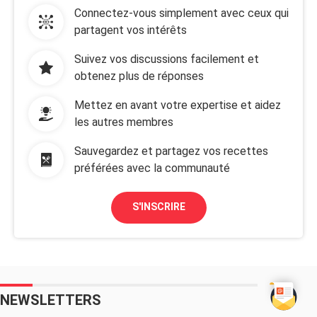
Connectez-vous simplement avec ceux qui
partagent vos intérêts
Suivez vos discussions facilement et
obtenez plus de réponses
Mettez en avant votre expertise et aidez
les autres membres
Sauvegardez et partagez vos recettes
préférées avec la communauté
S'INSCRIRE
NEWSLETTERS