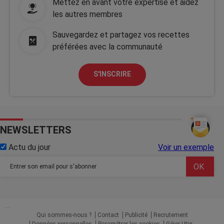
Mettez en avant votre expertise et aidez
les autres membres
Sauvegardez et partagez vos recettes
préférées avec la communauté
S'INSCRIRE
NEWSLETTERS
Actu du jour
Voir un exemple
...
Qui sommes-nous ?
Contact
Publicité
Recrutement