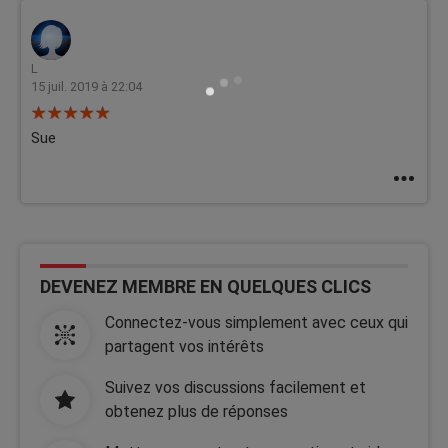
L
15 juil. 2019 à 22:04
Sue
DEVENEZ MEMBRE EN QUELQUES CLICS
Connectez-vous simplement avec ceux qui
partagent vos intérêts
Suivez vos discussions facilement et
obtenez plus de réponses