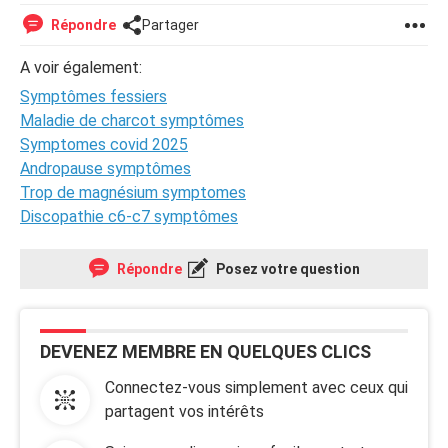
Répondre
Partager
A voir également:
Symptômes fessiers
Maladie de charcot symptômes
Symptomes covid 2025
Andropause symptômes
Trop de magnésium symptomes
Discopathie c6-c7 symptômes
Répondre
Posez votre question
DEVENEZ MEMBRE EN QUELQUES CLICS
Connectez-vous simplement avec ceux qui
partagent vos intérêts