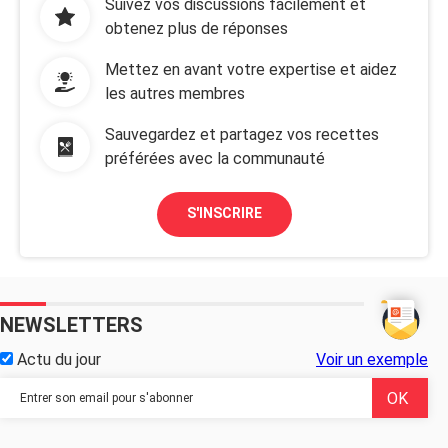
Suivez vos discussions facilement et
obtenez plus de réponses
Mettez en avant votre expertise et aidez
les autres membres
Sauvegardez et partagez vos recettes
préférées avec la communauté
S'INSCRIRE
NEWSLETTERS
Actu du jour
Voir un exemple