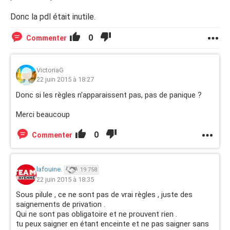
Donc la pdl était inutile.
0
Commenter
VictoriaG
22 juin 2015 à 18:27
Donc si les règles n'apparaissent pas, pas de panique ?
Merci beaucoup
0
Commenter
lafouine.
19 758
22 juin 2015 à 18:35
Sous pilule , ce ne sont pas de vrai règles , juste des
saignements de privation .
Qui ne sont pas obligatoire et ne prouvent rien .
tu peux saigner en étant enceinte et ne pas saigner sans