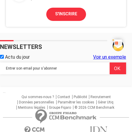
S'INSCRIRE
NEWSLETTERS
Actu du jour
Voir un exemple
...
Qui sommes-nous ?
Contact
Publicité
Recrutement
Données personnelles
Paramétrer les cookies
Gérer Utiq
Mentions légales
Groupe Figaro
© 2026 CCM Benchmark