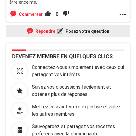
être enceinte.
0
Commenter
Répondre
Posez votre question
DEVENEZ MEMBRE EN QUELQUES CLICS
Connectez-vous simplement avec ceux qui
partagent vos intérêts
Suivez vos discussions facilement et
obtenez plus de réponses
Mettez en avant votre expertise et aidez
les autres membres
Sauvegardez et partagez vos recettes
préférées avec la communauté